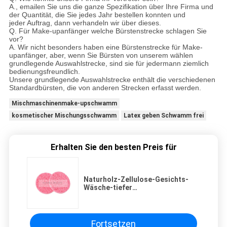
A., emailen Sie uns die ganze Spezifikation über Ihre Firma und
der Quantität, die Sie jedes Jahr bestellen konnten und
jeder Auftrag, dann verhandeln wir über dieses.
Q. Für Make-upanfänger welche Bürstenstrecke schlagen Sie
vor?
A. Wir nicht besonders haben eine Bürstenstrecke für Make-
upanfänger, aber, wenn Sie Bürsten von unserem wählen
grundlegende Auswahlstrecke, sind sie für jedermann ziemlich
bedienungsfreundlich.
Unsere grundlegende Auswahlstrecke enthält die verschiedenen
Standardbürsten, die von anderen Strecken erfasst werden.
Mischmaschinenmake-upschwamm
kosmetischer Mischungsschwamm
Latex geben Schwamm frei
Erhalten Sie den besten Preis für
Naturholz-Zellulose-Gesichts-
Wäsche-tiefer
Reinigungsschwamm für
Hautpflege
Fortsetzen