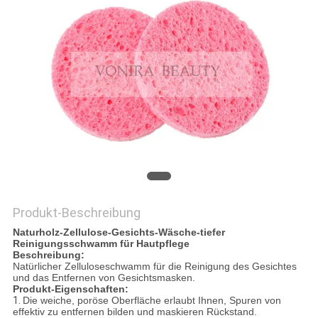
Produkt-Beschreibung
Naturholz-Zellulose-Gesichts-Wäsche-tiefer
Reinigungsschwamm für Hautpflege
Beschreibung:
Natürlicher Zelluloseschwamm für die Reinigung des Gesichtes
und das Entfernen von Gesichtsmasken.
Produkt-Eigenschaften:
1.
Die weiche, poröse Oberfläche erlaubt Ihnen, Spuren von
effektiv zu entfernen bilden und maskieren Rückstand.