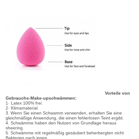
Vorteile von
Gebrauchs-Make-upschwämmen:
1· Latex 100% frei.
2· Klimamaterial.
3. Wenn Sie einen Schwamm verwenden, erhalten Sie eine
gleichmäßige Anwendung, die einen fehlerlosen Teint ergibt.
4. Schwämme haben den Nutzen von Grundlage heraus
sheering.
5. Schwämme mit regelmäßig gesäubert beherbergten nicht
Bakterien nach innen.