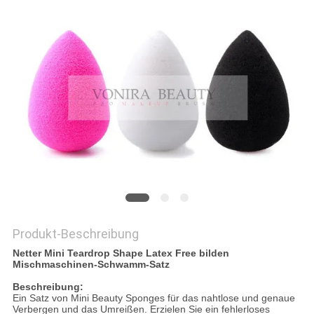
Produkt-Beschreibung
Netter Mini Teardrop Shape Latex Free bilden
Mischmaschinen-Schwamm-Satz
Beschreibung:
Ein Satz von Mini Beauty Sponges für das nahtlose und genaue
Verbergen und das Umreißen. Erzielen Sie ein fehlerloses