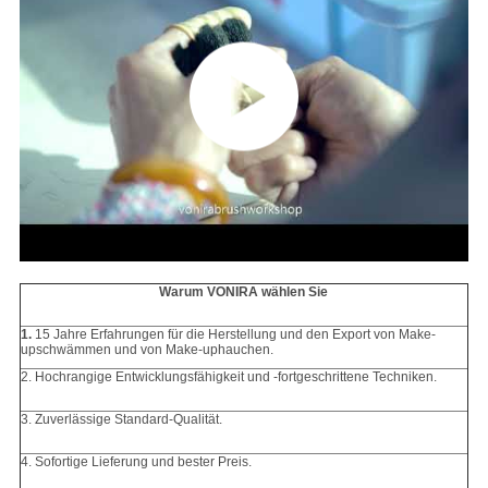
Warum VONIRA wählen Sie
1.
15 Jahre Erfahrungen für die Herstellung und den Export von Make-
upschwämmen und von Make-uphauchen.
2. Hochrangige Entwicklungsfähigkeit und -fortgeschrittene Techniken.
3. Zuverlässige Standard-Qualität.
4. Sofortige Lieferung und bester Preis.