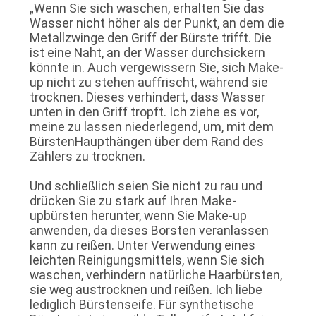
„Wenn Sie sich waschen, erhalten Sie das
Wasser nicht höher als der Punkt, an dem die
Metallzwinge den Griff der Bürste trifft. Die
ist eine Naht, an der Wasser durchsickern
könnte in. Auch vergewissern Sie, sich Make-
up nicht zu stehen auffrischt, während sie
trocknen. Dieses verhindert, dass Wasser
unten in den Griff tropft. Ich ziehe es vor,
meine zu lassen niederlegend, um, mit dem
BürstenHaupthängen über dem Rand des
Zählers zu trocknen.
Und schließlich seien Sie nicht zu rau und
drücken Sie zu stark auf Ihren Make-
upbürsten herunter, wenn Sie Make-up
anwenden, da dieses Borsten veranlassen
kann zu reißen. Unter Verwendung eines
leichten Reinigungsmittels, wenn Sie sich
waschen, verhindern natürliche Haarbürsten,
sie weg austrocknen und reißen. Ich liebe
lediglich Bürstenseife. Für synthetische