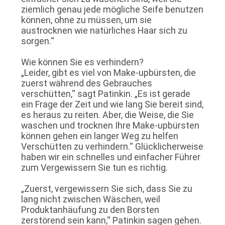
ziemlich genau jede mögliche Seife benutzen
können, ohne zu müssen, um sie
austrocknen wie natürliches Haar sich zu
sorgen.“
Wie können Sie es verhindern?
„Leider, gibt es viel von Make-upbürsten, die
zuerst während des Gebrauches
verschütten,“ sagt Patinkin. „Es ist gerade
ein Frage der Zeit und wie lang Sie bereit sind,
es heraus zu reiten. Aber, die Weise, die Sie
waschen und trocknen Ihre Make-upbürsten
können gehen ein langer Weg zu helfen
Verschütten zu verhindern.“ Glücklicherweise
haben wir ein schnelles und einfacher Führer
zum Vergewissern Sie tun es richtig.
„Zuerst, vergewissern Sie sich, dass Sie zu
lang nicht zwischen Wäschen, weil
Produktanhäufung zu den Borsten
zerstörend sein kann,“ Patinkin sagen gehen.