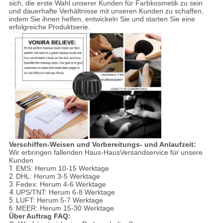
sich, die erste Wahl unserer Kunden für Farbkosmetik zu sein
und dauerhafte Verhältnisse mit unseren Kunden zu schaffen,
indem Sie ihnen helfen, entwickeln Sie und starten Sie eine
erfolgreiche Produktserie.
Verschiffen-Weisen und Vorbereitungs- und Anlaufzeit:
Wir erbringen fallenden Haus-HausVersandservice für unsere
Kunden
1.
EMS: Herum 10-15 Werktage
2.
DHL: Herum 3-5 Werktage
3.
Fedex: Herum 4-6 Werktage
4.
UPS/TNT: Herum 6-8 Werktage
5.
LUFT: Herum 5-7 Werktage
6.
MEER: Herum 15-30 Werktage
Über Auftrag FAQ: