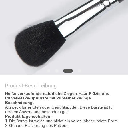
Produkt-Beschreibung
Heiße verkaufende natürliche Ziegen-Haar-Präzisions-
Pulver-Make-upbürste mit kupferner Zwinge
Beschreibung:
Allzweck für erröten oder Gesichtspuder. Diese Bürste ist für
erröten Anwendung besonders gut.
Produkt-Eigenschaften:
1.
Die Borste ist weich und bildet ein volles, abgerundete Form.
2.
Genaue Platzierung des Pulvers.