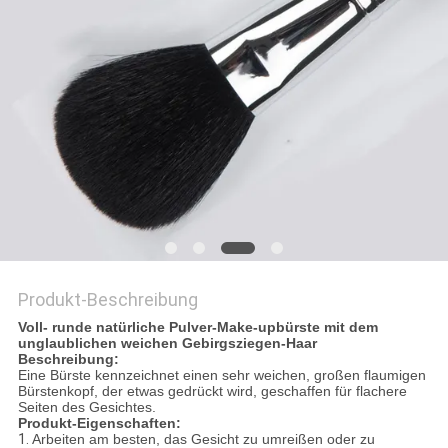
Produkt-Beschreibung
Voll- runde natürliche Pulver-Make-upbürste mit dem
unglaublichen weichen Gebirgsziegen-Haar
Beschreibung:
Eine Bürste kennzeichnet einen sehr weichen, großen flaumigen
Bürstenkopf, der etwas gedrückt wird, geschaffen für flachere
Seiten des Gesichtes.
Produkt-Eigenschaften:
1.
Arbeiten am besten, das Gesicht zu umreißen oder zu