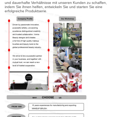
und dauerhafte Verhältnisse mit unseren Kunden zu schaffen,
indem Sie ihnen helfen, entwickeln Sie und starten Sie eine
erfolgreiche Produktserie.