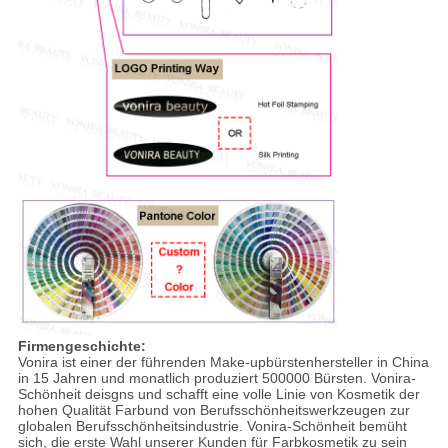
Firmengeschichte:
Vonira ist einer der führenden Make-upbürstenhersteller in China
in 15 Jahren und monatlich produziert 500000 Bürsten. Vonira-
Schönheit deisgns und schafft eine volle Linie von Kosmetik der
hohen Qualität Farbund von Berufsschönheitswerkzeugen zur
globalen Berufsschönheitsindustrie. Vonira-Schönheit bemüht
sich, die erste Wahl unserer Kunden für Farbkosmetik zu sein