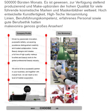
500000 Bürsten Monats. Es ist gewesen, zur Verfügung stellend
produzierend und Make-upbürsten der hohen Qualität für viele
führende kosmetische Marken und Maskenbildner weltweit. Hoch
entwickelte Kunstfertigkeit, High-Teche Versammlung
Linien, Berufsführungskompetenz, erfahrenes Personal sowie
gute Berufsethik hatten
makevonira genoss großes Ansehen!