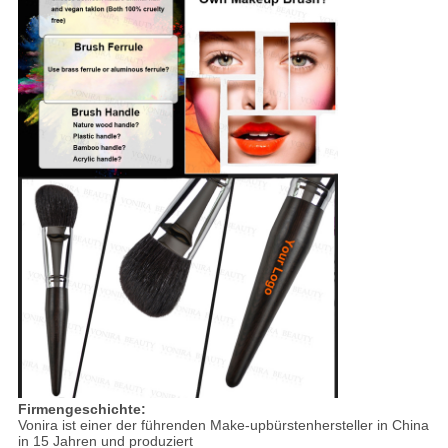
Firmengeschichte:
Vonira ist einer der führenden Make-upbürstenhersteller in China
in 15 Jahren und produziert