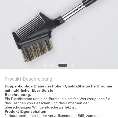
Produkt-Beschreibung
Doppel-köpfige Braue der hohen Qualität/Peitsche Groomer
mit natürlicher Eber-Borste
Beschreibung:
Ein Plastikkamm und eine Bürste, ein steifes Werkzeug, das für
das Trennen von Peitschen und das Entfernen der
überschüssigen Wimperntusche perfekt ist.
Produkt-Eigenschaften:
1.
Natureberborste ist der vervollkommnete Stiff, zum der