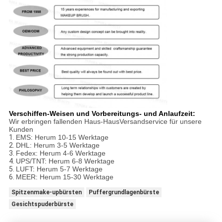
Verschiffen-Weisen und Vorbereitungs- und Anlaufzeit:
Wir erbringen fallenden Haus-HausVersandservice für unsere
Kunden
1.
EMS: Herum 10-15 Werktage
2.
DHL: Herum 3-5 Werktage
3.
Fedex: Herum 4-6 Werktage
4.
UPS/TNT: Herum 6-8 Werktage
5.
LUFT: Herum 5-7 Werktage
6.
MEER: Herum 15-30 Werktage
Spitzenmake-upbürsten
Puffergrundlagenbürste
Gesichtspuderbürste