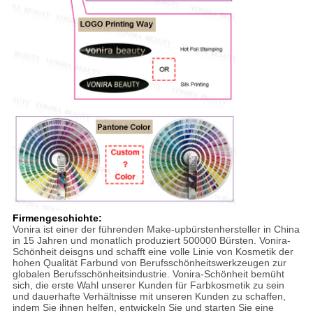
Firmengeschichte:
Vonira ist einer der führenden Make-upbürstenhersteller in China
in 15 Jahren und monatlich produziert 500000 Bürsten. Vonira-
Schönheit deisgns und schafft eine volle Linie von Kosmetik der
hohen Qualität Farbund von Berufsschönheitswerkzeugen zur
globalen Berufsschönheitsindustrie. Vonira-Schönheit bemüht
sich, die erste Wahl unserer Kunden für Farbkosmetik zu sein
und dauerhafte Verhältnisse mit unseren Kunden zu schaffen,
indem Sie ihnen helfen, entwickeln Sie und starten Sie eine