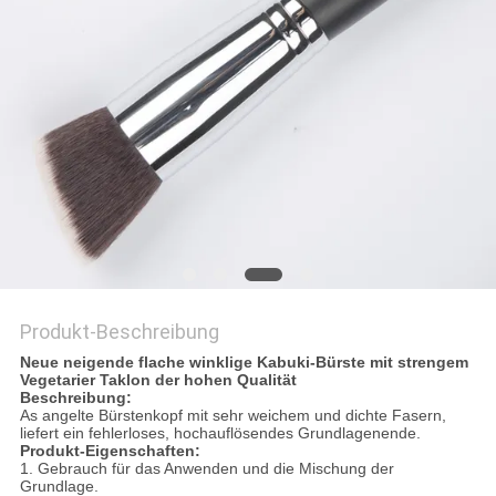
Produkt-Beschreibung
Neue neigende flache winklige Kabuki-Bürste mit strengem
Vegetarier Taklon der hohen Qualität
Beschreibung:
As angelte Bürstenkopf mit sehr weichem und dichte Fasern,
liefert ein fehlerloses, hochauflösendes Grundlagenende.
Produkt-Eigenschaften:
1.
Gebrauch für
das Anwenden und die Mischung der
Grundlage.