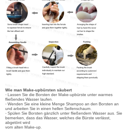
Wie man Make-upbürsten säubert
-
Lassen Sie die Borsten der Make-upbürste unter warmes
fließendes Wasser laufen.
-
Wenden Sie eine kleine Menge Shampoo an den Borsten an
und arbeiten Sie in einen hellen Seifenschaum.
-
Spülen Sie Borsten gänzlich unter fließendem Wasser aus. Sie
bemerken, dass das Wasser, welches die Bürste verlässt,
abgetönt wird
vom alten Make-up.