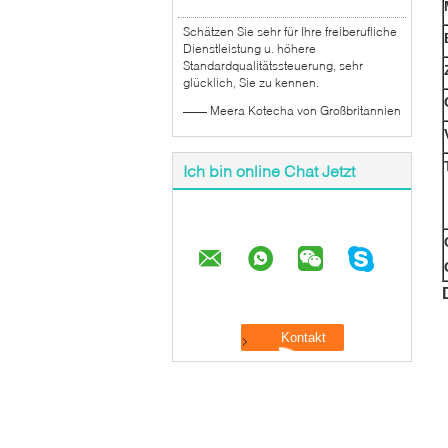
Schätzen Sie sehr für Ihre freiberufliche
Dienstleistung u. höhere
Standardqualitätssteuerung, sehr
glücklich, Sie zu kennen.
—— Meera Kotecha von Großbritannien
Ich bin online Chat Jetzt