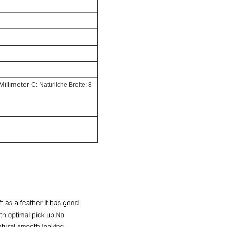
Millimeter
C: Natürliche Breite: 8