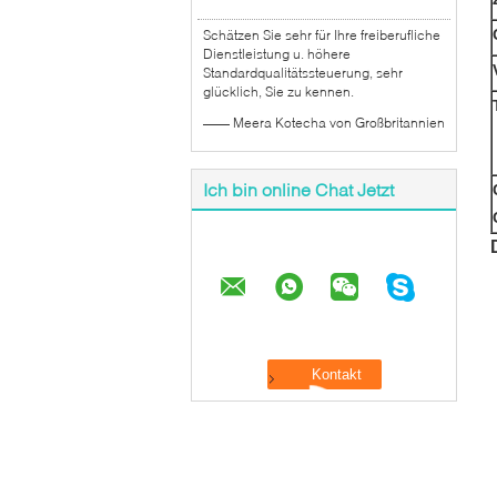
Schätzen Sie sehr für Ihre freiberufliche
Dienstleistung u. höhere
Standardqualitätssteuerung, sehr
glücklich, Sie zu kennen.
—— Meera Kotecha von Großbritannien
Ich bin online Chat Jetzt