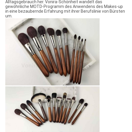
Alltagsgebrauch her. Vonira-Schönheit wandelt das
gewöhnliche MOTD-Programm des Anwendens des Makes-up
in eine bezaubernde Erfahrung mit ihrer Berufslinie von Bürsten
um.