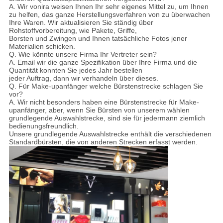
A. Wir vonira weisen Ihnen Ihr sehr eigenes Mittel zu, um Ihnen
zu helfen, das ganze Herstellungsverfahren von zu überwachen
Ihre Waren. Wir aktualisieren Sie ständig über
Rohstoffvorbereitung, wie Pakete, Griffe,
Borsten und Zwingen und Ihnen tatsächliche Fotos jener
Materialien schicken.
Q. Wie könnte unsere Firma Ihr Vertreter sein?
A. Email wir die ganze Spezifikation über Ihre Firma und die
Quantität konnten Sie jedes Jahr bestellen
jeder Auftrag, dann wir verhandeln über dieses.
Q. Für Make-upanfänger welche Bürstenstrecke schlagen Sie
vor?
A. Wir nicht besonders haben eine Bürstenstrecke für Make-
upanfänger, aber, wenn Sie Bürsten von unserem wählen
grundlegende Auswahlstrecke, sind sie für jedermann ziemlich
bedienungsfreundlich.
Unsere grundlegende Auswahlstrecke enthält die verschiedenen
Standardbürsten, die von anderen Strecken erfasst werden.