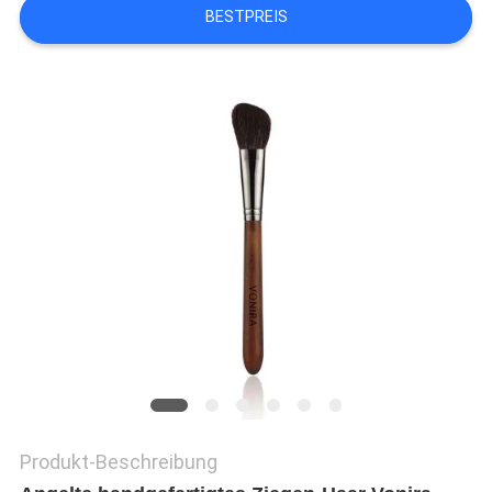
BESTPREIS
Produkt-Beschreibung