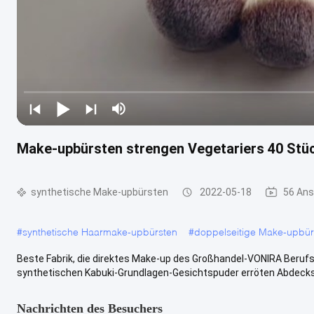
Make-upbürsten strengen Vegetariers 40 Stüc
synthetische Make-upbürsten
2022-05-18
56 Ans
#
synthetische Haarmake-upbürsten
#
doppelseitige Make-upbür
Beste Fabrik, die direktes Make-up des Großhandel-VONIRA Berufs
synthetischen Kabuki-Grundlagen-Gesichtspuder erröten Abdeckst
Nachrichten des Besuchers