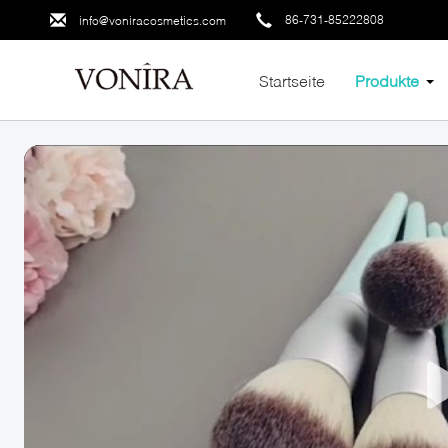
86-731-85222808
info@voniracosmetics.com
Startseite
Produkte