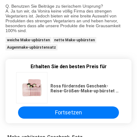
Q. Benutzen Sie Beiträge zu tierischem Ursprung?
A. Ja tun wir, da Vonira keine völlig Firma des strengen
Vegetariers ist. Jedoch bieten wir eine breite Auswahl von
Produkten des strengen Vegetariers an und heben hervor,
besonders dass alle unsere Produkte die freie Grausamkeit
100% sind.
weiche Make-upbürsten
nette Make-upbürsten
Augenmake-upbürstensatz
Erhalten Sie den besten Preis für
Rosa förderndes Geschenk-
Reise-Größen-Make-up bürstet 10
PCS PU-Leder-Kasten
Fortsetzen