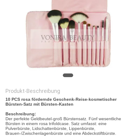
Produkt-Beschreibung
10 PCS rosa fördernde Geschenk-Reise-kosmetischer
Bürsten-Satz mit Bürsten-Kasten
Beschreibung:
Der perfekte Geldbeutel-groß Bürstensatz. Fünf wesentliche
Bürsten in einem rosa trifoldcase. Satz umfasst: eine
Pulverbürste, Lidschattenbürste, Lippenbürste,
Brauen-/Zwischenlagenbürste und eine Abdeckstiftbürste.