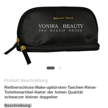
Produkt-Beschreibung
Reißverschluss-Make-upbürsten-Taschen-Reise-
Toilettenartikel-Halter der hohen Qualität
schwarzer kleiner doppelter
Beschreibung: