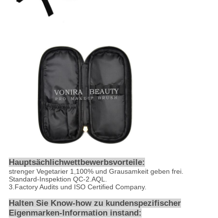
Hauptsächlichwettbewerbsvorteile:
strenger Vegetarier 1,100% und Grausamkeit geben frei.
Standard-Inspektion QC-2.AQL.
3.Factory Audits und ISO Certified Company.
Halten Sie Know-how zu kundenspezifischer
Eigenmarken-Information instand: