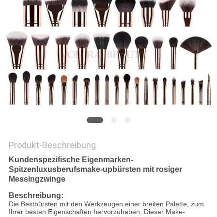
Produkt-Beschreibung
Kundenspezifische Eigenmarken-
Spitzenluxusberufsmake-upbürsten mit rosiger
Messingzwinge
Beschreibung:
Die Bestbürsten mit den Werkzeugen einer breiten Palette, zum
Ihrer besten Eigenschaften hervorzuheben. Dieser Make-