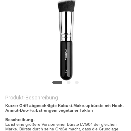
Produkt-Beschreibung
Kurzer Griff abgeschrägte Kabuki-Make-upbürste mit Hoch-
Anmut-Duo-Farbstrengem vegetarier Taklon
Beschreibung:
Es ist eine größere Version einer Bürste LVG04 der gleichen
Marke. Bürste durch seine Größe macht, dass die Grundlage