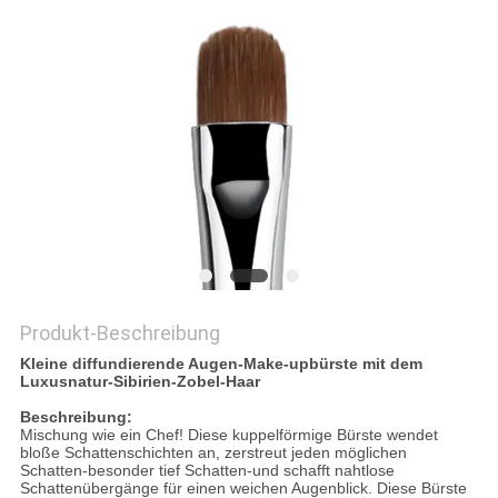
Produkt-Beschreibung
Kleine diffundierende Augen-Make-upbürste mit dem
Luxusnatur-Sibirien-Zobel-Haar
Beschreibung:
Mischung wie ein Chef! Diese kuppelförmige Bürste wendet
bloße Schattenschichten an, zerstreut jeden möglichen
Schatten-besonder tief Schatten-und schafft nahtlose
Schattenübergänge für einen weichen Augenblick. Diese Bürste