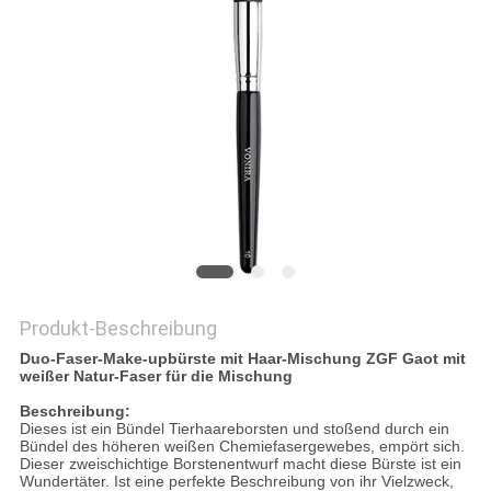
Produkt-Beschreibung
Duo-Faser-Make-upbürste mit Haar-Mischung ZGF Gaot mit
weißer Natur-Faser für die Mischung
Beschreibung:
Dieses ist ein Bündel Tierhaareborsten und stoßend durch ein
Bündel des höheren weißen Chemiefasergewebes, empört sich.
Dieser zweischichtige Borstenentwurf macht diese Bürste ist ein
Wundertäter. Ist eine perfekte Beschreibung von ihr Vielzweck,