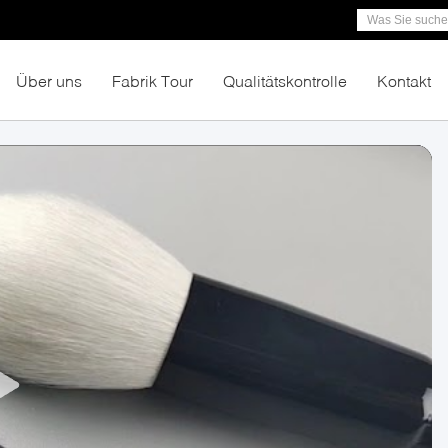
Über uns
Fabrik Tour
Qualitätskontrolle
Kontakt