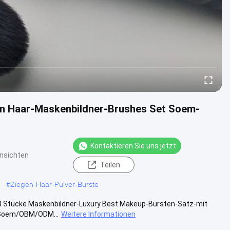
hen Haar-Maskenbildner-Brushes Set Soem-
Kontaktieren Sie uns jetzt
nsichten
Teilen
#
Ziegen-Haar-Pulver-Bürste
13 Stücke Maskenbildner-Luxury Best Makeup-Bürsten-Satz-mit
 Soem/OBM/ODM...
Weitere Informationen