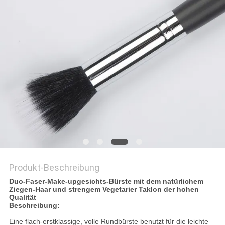
Produkt-Beschreibung
Duo-Faser-Make-upgesichts-Bürste mit dem natürlichem
Ziegen-Haar und strengem Vegetarier Taklon der hohen
Qualität
Beschreibung:
Eine flach-erstklassige, volle Rundbürste benutzt für die leichte