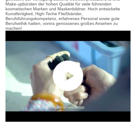
Make-upbürsten der hohen Qualität für viele führenden
kosmetischen Marken und Maskenbildner. Hoch entwickelte
Kunstfertigkeit, High-Teche Fließbänder,
Berufsführungskompetenz, erfahrenes Personal sowie gute
Berufsethik hatten, vonira genossenes großes Ansehen zu
machen!